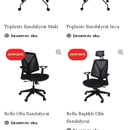
Toplantı Sandalyesi Maki
Toplantı Sandalyesi Inca
Devamını oku
Devamını oku
KAMPANYA
KAMPANYA
Bella Ofis Sandalyesi
Bella Başlıklı Ofis
Sandalyesi
Devamını oku