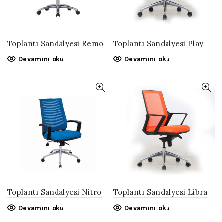
Toplantı Sandalyesi Remo
Toplantı Sandalyesi Play
Devamını oku
Devamını oku
Toplantı Sandalyesi Nitro
Toplantı Sandalyesi Libra
Devamını oku
Devamını oku