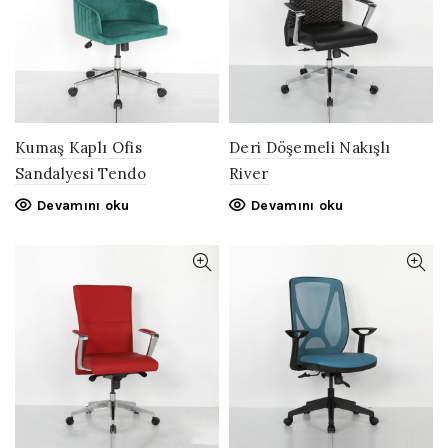
Kumaş Kaplı Ofis
Deri Döşemeli Nakışlı
Sandalyesi Tendo
River
Devamını oku
Devamını oku