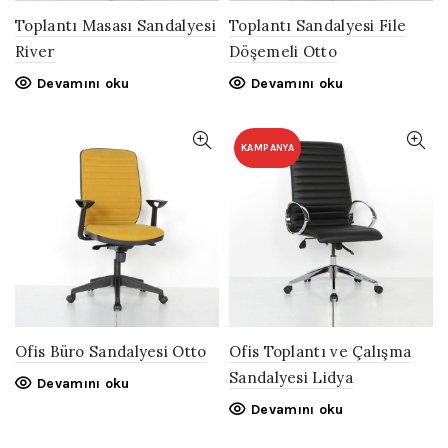
Toplantı Masası Sandalyesi
Toplantı Sandalyesi File
River
Döşemeli Otto
Devamını oku
Devamını oku
KAMPANYA
Ofis Büro Sandalyesi Otto
Ofis Toplantı ve Çalışma
Sandalyesi Lidya
Devamını oku
Devamını oku