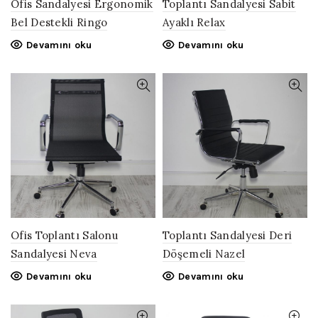
Ofis Sandalyesi Ergonomik
Toplantı Sandalyesi Sabit
Bel Destekli Ringo
Ayaklı Relax
Devamını oku
Devamını oku
Ofis Toplantı Salonu
Toplantı Sandalyesi Deri
Sandalyesi Neva
Döşemeli Nazel
Devamını oku
Devamını oku