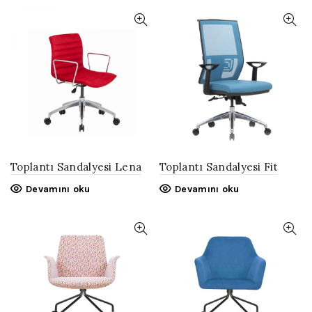
Toplantı Sandalyesi Lena
Toplantı Sandalyesi Fit
Devamını oku
Devamını oku