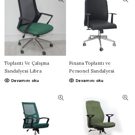
Toplantı Ve Çalışma
Finans Toplantı ve
Sandalyesi Libra
Personel Sandalyesi
Devamını oku
Devamını oku