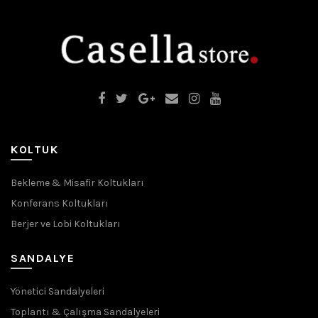
KOLTUK
Bekleme & Misafir Koltukları
Konferans Koltukları
Berjer ve Lobi Koltukları
SANDALYE
Yönetici Sandalyeleri
Toplantı & Çalışma Sandalyeleri