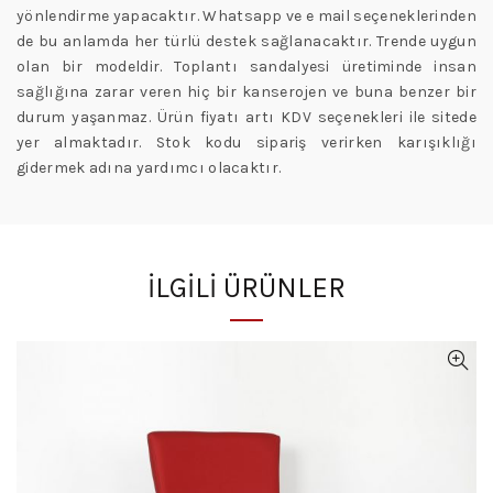
yönlendirme yapacaktır. Whatsapp ve e mail seçeneklerinden
de bu anlamda her türlü destek sağlanacaktır. Trende uygun
olan bir modeldir. Toplantı sandalyesi üretiminde insan
sağlığına zarar veren hiç bir kanserojen ve buna benzer bir
durum yaşanmaz. Ürün fiyatı artı KDV seçenekleri ile sitede
yer almaktadır. Stok kodu sipariş verirken karışıklığı
gidermek adına yardımcı olacaktır.
İLGILI ÜRÜNLER