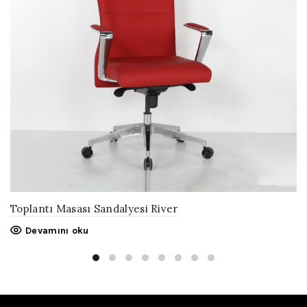
Toplantı Masası Sandalyesi River
Devamını oku