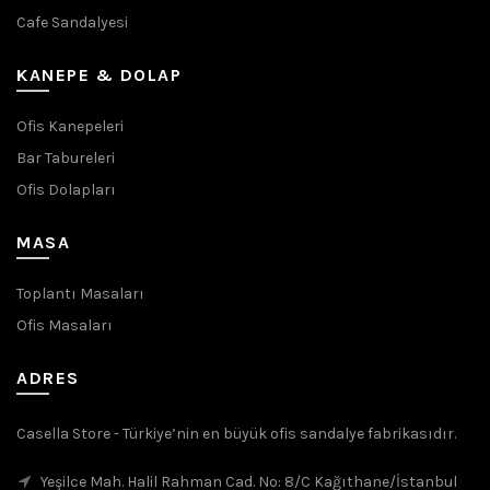
Cafe Sandalyesi
KANEPE & DOLAP
Ofis Kanepeleri
Bar Tabureleri
Ofis Dolapları
MASA
Toplantı Masaları
Ofis Masaları
ADRES
Casella Store - Türkiye’nin en büyük ofis sandalye fabrikasıdır.
Yeşilce Mah. Halil Rahman Cad. No: 8/C Kağıthane/İstanbul