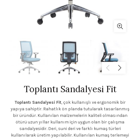
Toplantı Sandalyesi Fit
Toplantı Sandalyesi Fit
, çok kullanışlı ve ergonomik bir
yapıya sahiptir. Rahatlık ön planda tutularak tasarlanmış
bir üründür. Kullanılan malzemelerin kaliteli olmasından
ötürü uzun yıllar kullanım için uygun olan bir çalışma
sandalyesidir. Deri, suni deri ve farklı kumaş türleri
kullanılarak üretim yapılabilir. Kullanılan kumaş terlemeyi