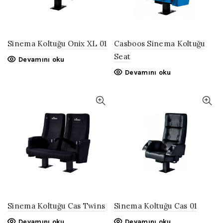
Sinema Koltuğu Onix XL 01
Casboos Sinema Koltuğu
Seat
Devamını oku
Devamını oku
Sinema Koltuğu Cas Twins
Sinema Koltuğu Cas 01
Devamını oku
Devamını oku