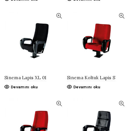
Sinema Lapis XL 01
Sinema Koltuk Lapis S
Devamını oku
Devamını oku