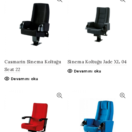
Casmarin Sinema Koltuğu
Sinema Koltuğu Jade XL 04
Seat 22
Devamını oku
Devamını oku