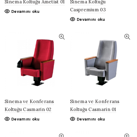
Sinema Koltuğu Ametist 01
Sinema Koltuğu
Caspremium 03
Devamını oku
Devamını oku
Sinema ve Konferans
Sinema ve Konferans
Koltuğu Casmarin 02
Koltuğu Casmarin 01
Devamını oku
Devamını oku