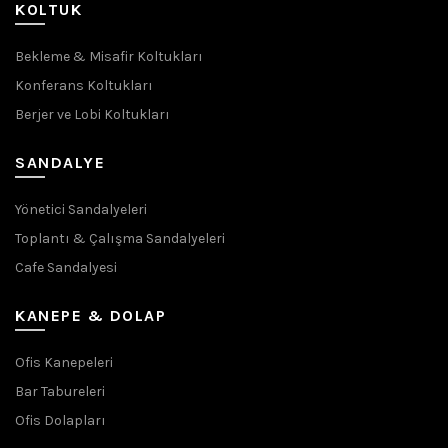
KOLTUK
Bekleme & Misafir Koltukları
Konferans Koltukları
Berjer ve Lobi Koltukları
SANDALYE
Yönetici Sandalyeleri
Toplantı & Çalışma Sandalyeleri
Cafe Sandalyesi
KANEPE & DOLAP
Ofis Kanepeleri
Bar Tabureleri
Ofis Dolapları