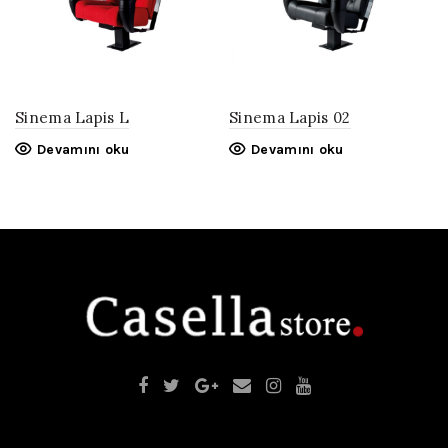
Sinema Lapis L
Sinema Lapis 02
Devamını oku
Devamını oku