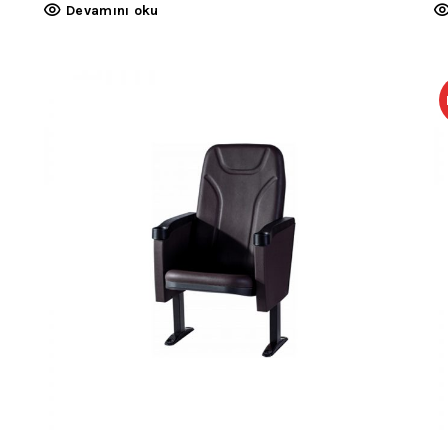
Devamını oku