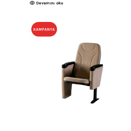
Devamını oku
KAMPANYA