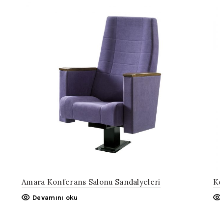
Amara Konferans Salonu Sandalyeleri
K
Devamını oku