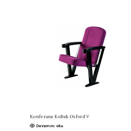
Konferans Koltuk Oxford V
Devamını oku