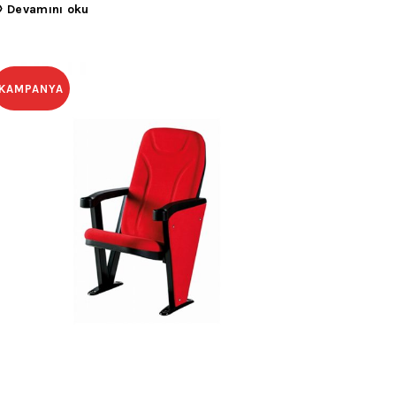
Devamını oku
KAMPANYA