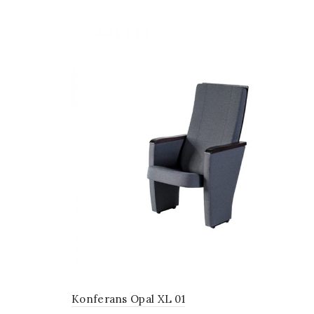
Konferans Opal XL 01