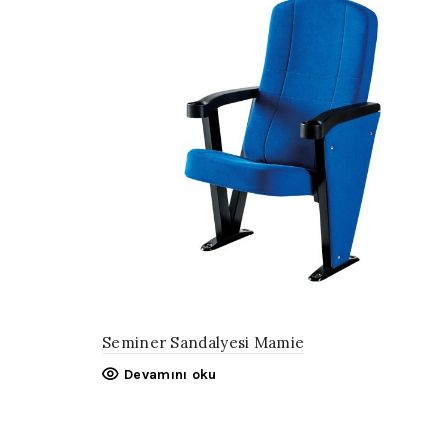
Seminer Sandalyesi Mamie
Devamını oku