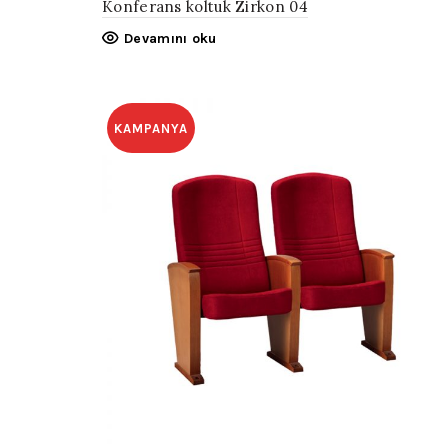
Konferans koltuk Zirkon 04
Devamını oku
KAMPANYA