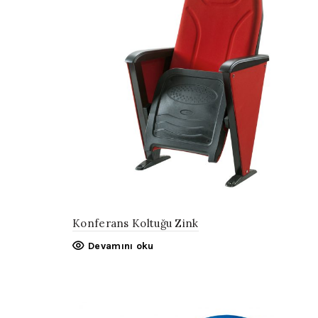
Konferans Koltuğu Zink
Devamını oku