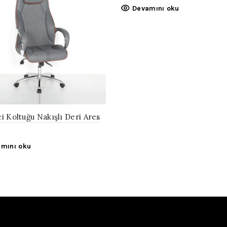
Devamını oku
i Koltuğu Nakışlı Deri Ares
mını oku