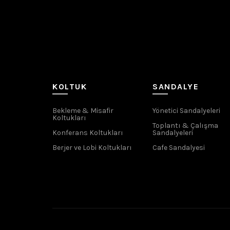
KOLTUK
SANDALYE
Bekleme & Misafir
Yönetici Sandalyeleri
Koltukları
Toplantı & Çalışma
Konferans Koltukları
Sandalyeleri
Berjer ve Lobi Koltukları
Cafe Sandalyesi