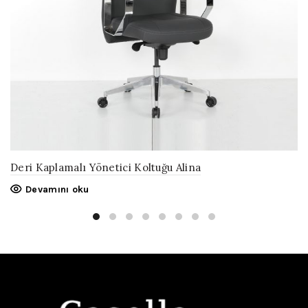
Deri Kaplamalı Yönetici Koltuğu Alina
Devamını oku