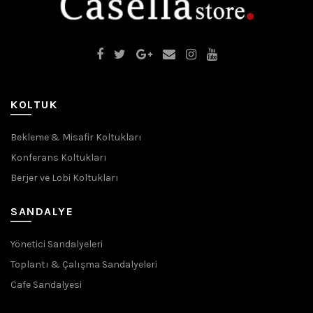
KOLTUK
Bekleme & Misafir Koltukları
Konferans Koltukları
Berjer ve Lobi Koltukları
SANDALYE
Yönetici Sandalyeleri
Toplantı & Çalışma Sandalyeleri
Cafe Sandalyesi