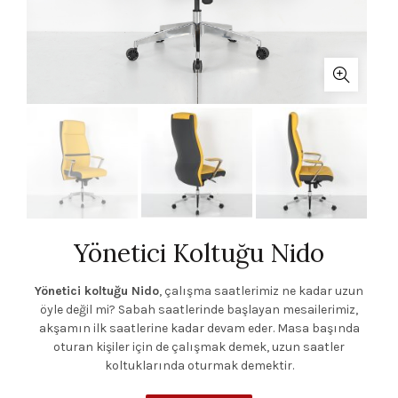
Yönetici Koltuğu Nido
Yönetici koltuğu Nido
, çalışma saatlerimiz ne kadar uzun
öyle değil mi? Sabah saatlerinde başlayan mesailerimiz,
akşamın ilk saatlerine kadar devam eder. Masa başında
oturan kişiler için de çalışmak demek, uzun saatler
koltuklarında oturmak demektir.