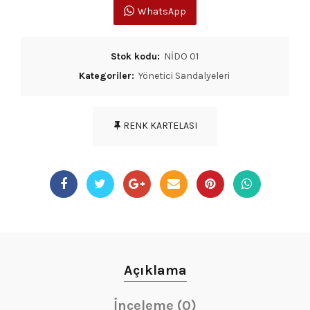
WhatsApp
Stok kodu:
NİDO 01
Kategoriler:
Yönetici Sandalyeleri
RENK KARTELASI
Açıklama
İnceleme (0)