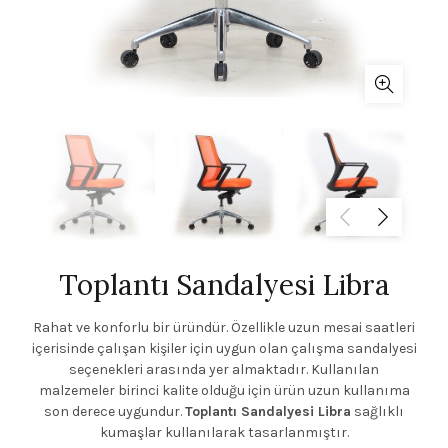
Toplantı Sandalyesi Libra
Rahat ve konforlu bir üründür. Özellikle uzun mesai saatleri
içerisinde çalışan kişiler için uygun olan çalışma sandalyesi
seçenekleri arasında yer almaktadır. Kullanılan
malzemeler birinci kalite olduğu için ürün uzun kullanıma
son derece uygundur.
Toplantı Sandalyesi Libra
sağlıklı
kumaşlar kullanılarak tasarlanmıştır.