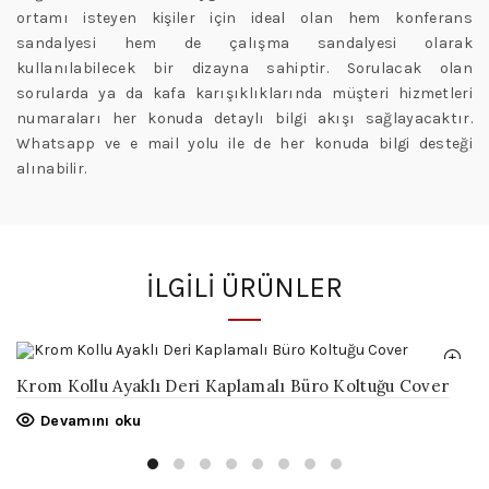
ortamı isteyen kişiler için ideal olan hem konferans
sandalyesi hem de çalışma sandalyesi olarak
kullanılabilecek bir dizayna sahiptir. Sorulacak olan
sorularda ya da kafa karışıklıklarında müşteri hizmetleri
numaraları her konuda detaylı bilgi akışı sağlayacaktır.
Whatsapp ve e mail yolu ile de her konuda bilgi desteği
alınabilir.
İLGILI ÜRÜNLER
Krom Kollu Ayaklı Deri Kaplamalı Büro Koltuğu Cover
Devamını oku