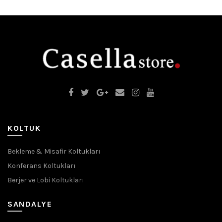
KOLTUK
Bekleme & Misafir Koltukları
Konferans Koltukları
Berjer ve Lobi Koltukları
SANDALYE