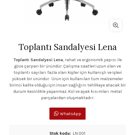
Toplantı Sandalyesi Lena
Toplantı Sandalyesi Lena
, rahat ve ergonomik yapısı ile
göze çarpan bir üründür. Çalışma saatleri uzun olan ve
toplantı sayıları fazla olan kişiler için kullanışlı ve işlevi
yüksek bir üründür. Ürün için kullanılan tüm malzemeler
birinci kalite olduğu için insan sağlığını tehlikeye atacak bir
durum kesinlikle yaşanmaz. Kol ve ayak kısımları metal
parçalardan oluşmaktadır.
WhatsApp
Stok kodu:
LN 001