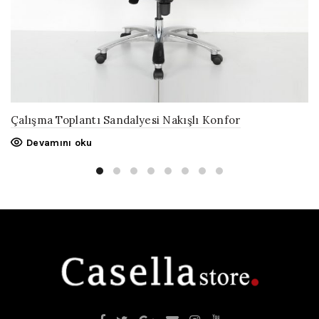
Çalışma Toplantı Sandalyesi Nakışlı Konfor
Devamını oku