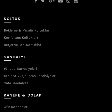
KOLTUK
Bekleme & Misafir Koltukları
Konferans Koltukları
Berjer ve Lobi Koltukları
SANDALYE
Yönetici Sandalyeleri
Toplantı & Çalışma Sandalyeleri
Cafe Sandalyesi
KANEPE & DOLAP
Ofis Kanepeleri