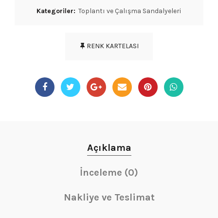
Kategoriler:
Toplantı ve Çalışma Sandalyeleri
RENK KARTELASI
Açıklama
İnceleme (0)
Nakliye ve Teslimat