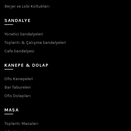
Berjer ve Lobi Koltukları
SANDALYE
Yönetici Sandalyeleri
Toplantı & Çalışma Sandalyeleri
Cafe Sandalyesi
KANEPE & DOLAP
Ofis Kanepeleri
Bar Tabureleri
Ofis Dolapları
MASA
Toplantı Masaları