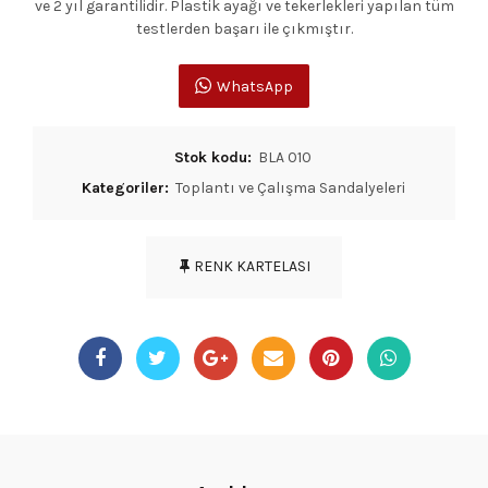
ve 2 yıl garantilidir. Plastik ayağı ve tekerlekleri yapılan tüm
testlerden başarı ile çıkmıştır.
WhatsApp
Stok kodu:
BLA 010
Kategoriler:
Toplantı ve Çalışma Sandalyeleri
RENK KARTELASI