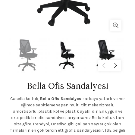
Bella Ofis Sandalyesi
Casella koltuk,
Bella Ofis Sandalyesi
; arkaya yatarlı ve her
eğimde sabitleme yapan multi-tilt mekanizmalı,
amortisörlü, plastik kol ve plastik ayaklıdır. En uygun ve
ortopedik bir ofis sandalyesi arıyorsanız Bella koltuk tam
size göre. Trendyol, Onediyo gibi çalışan sayısı çok olan
firmaların en çok tercih ettiği ofis sandalyesidir. TSE belgeli