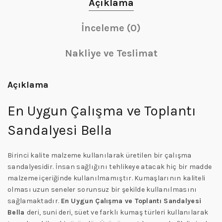
Açıklama
İnceleme (0)
Nakliye ve Teslimat
Açıklama
En Uygun Çalışma ve Toplantı
Sandalyesi Bella
Birinci kalite malzeme kullanılarak üretilen bir çalışma
sandalyesidir. İnsan sağlığını tehlikeye atacak hiç bir madde
malzeme içeriğinde kullanılmamıştır. Kumaşlarının kaliteli
olması uzun seneler sorunsuz bir şekilde kullanılmasını
sağlamaktadır.
En Uygun Çalışma ve Toplantı Sandalyesi
Bella
deri, suni deri, süet ve farklı kumaş türleri kullanılarak