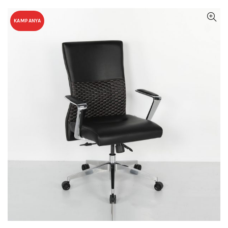
KAMPANYA