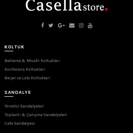
KOLTUK
Bekleme & Misafir Koltukları
Konferans Koltukları
Berjer ve Lobi Koltukları
SANDALYE
Yönetici Sandalyeleri
Toplantı & Çalışma Sandalyeleri
Cafe Sandalyesi