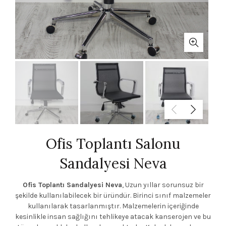
Ofis Toplantı Salonu
Sandalyesi Neva
Ofis Toplantı Sandalyesi Neva
, Uzun yıllar sorunsuz bir
şekilde kullanılabilecek bir üründür. Birinci sınıf malzemeler
kullanılarak tasarlanmıştır. Malzemelerin içeriğinde
kesinlikle insan sağlığını tehlikeye atacak kanserojen ve bu