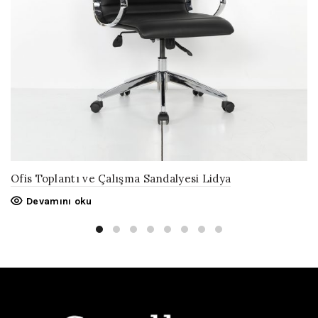
Ofis Toplantı ve Çalışma Sandalyesi Lidya
Devamını oku