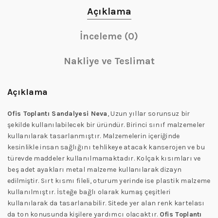
Açıklama
İnceleme (0)
Nakliye ve Teslimat
Açıklama
Ofis Toplantı Sandalyesi Neva
, Uzun yıllar sorunsuz bir
şekilde kullanılabilecek bir üründür. Birinci sınıf malzemeler
kullanılarak tasarlanmıştır. Malzemelerin içeriğinde
kesinlikle insan sağlığını tehlikeye atacak kanserojen ve bu
türevde maddeler kullanılmamaktadır. Kolçak kısımları ve
beş adet ayakları metal malzeme kullanılarak dizayn
edilmiştir. Sırt kısmı fileli, oturum yerinde ise plastik malzeme
kullanılmıştır. İsteğe bağlı olarak kumaş çeşitleri
kullanılarak da tasarlanabilir. Sitede yer alan renk kartelası
da ton konusunda kişilere yardımcı olacaktır.
Ofis Toplantı