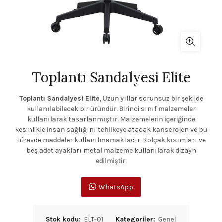
Toplantı Sandalyesi Elite
Toplantı Sandalyesi Elite
, Uzun yıllar sorunsuz bir şekilde
kullanılabilecek bir üründür. Birinci sınıf malzemeler
kullanılarak tasarlanmıştır. Malzemelerin içeriğinde
kesinlikle insan sağlığını tehlikeye atacak kanserojen ve bu
türevde maddeler kullanılmamaktadır. Kolçak kısımları ve
beş adet ayakları metal malzeme kullanılarak dizayn
edilmiştir.
WhatsApp
Stok kodu:
ELT-01
Kategoriler:
Genel