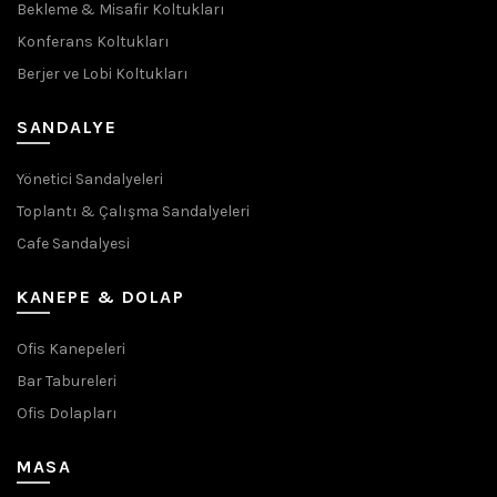
Bekleme & Misafir Koltukları
Konferans Koltukları
Berjer ve Lobi Koltukları
SANDALYE
Yönetici Sandalyeleri
Toplantı & Çalışma Sandalyeleri
Cafe Sandalyesi
KANEPE & DOLAP
Ofis Kanepeleri
Bar Tabureleri
Ofis Dolapları
MASA