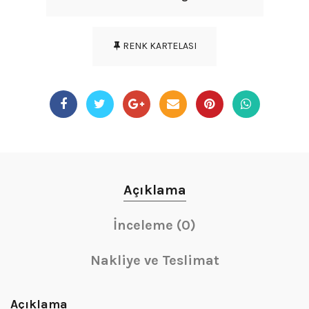
RENK KARTELASI
Açıklama
İnceleme (0)
Nakliye ve Teslimat
Açıklama