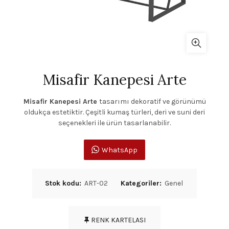
Misafir Kanepesi Arte
Misafir Kanepesi Arte
tasarımı dekoratif ve görünümü
oldukça estetiktir. Çeşitli kumaş türleri, deri ve suni deri
seçenekleri ile ürün tasarlanabilir.
WhatsApp
Stok kodu:
ART-02
Kategoriler:
Genel
RENK KARTELASI