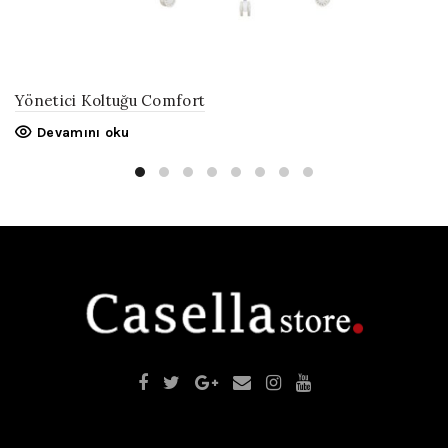
Yönetici Koltuğu Comfort
Devamını oku