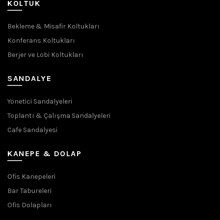
KOLTUK
Bekleme & Misafir Koltukları
Konferans Koltukları
Berjer ve Lobi Koltukları
SANDALYE
Yönetici Sandalyeleri
Toplantı & Çalışma Sandalyeleri
Cafe Sandalyesi
KANEPE & DOLAP
Ofis Kanepeleri
Bar Tabureleri
Ofis Dolapları