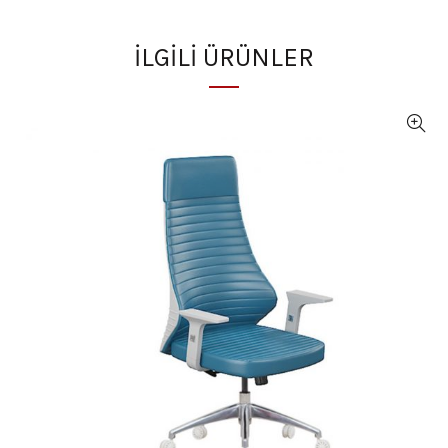
İLGILI ÜRÜNLER