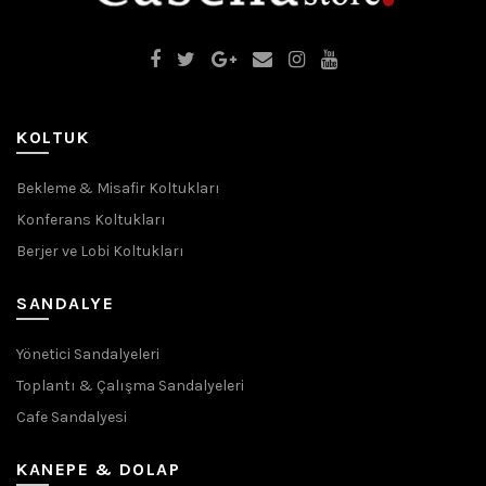
KOLTUK
Bekleme & Misafir Koltukları
Konferans Koltukları
Berjer ve Lobi Koltukları
SANDALYE
Yönetici Sandalyeleri
Toplantı & Çalışma Sandalyeleri
Cafe Sandalyesi
KANEPE & DOLAP