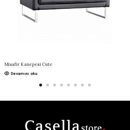
Misafir Kanepesi Cute
Devamını oku