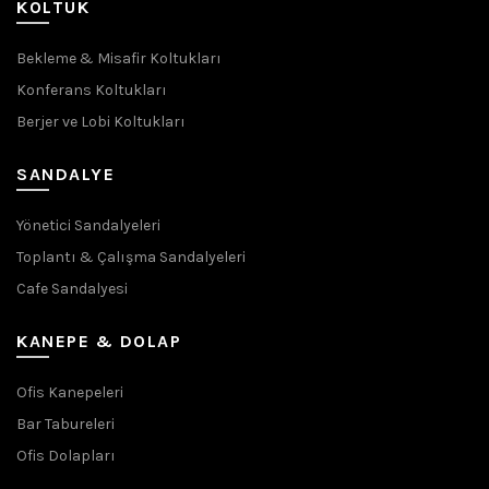
KOLTUK
Bekleme & Misafir Koltukları
Konferans Koltukları
Berjer ve Lobi Koltukları
SANDALYE
Yönetici Sandalyeleri
Toplantı & Çalışma Sandalyeleri
Cafe Sandalyesi
KANEPE & DOLAP
Ofis Kanepeleri
Bar Tabureleri
Ofis Dolapları