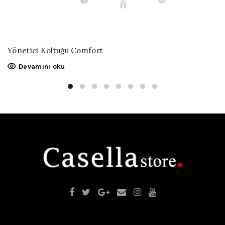
Yönetici Koltuğu Comfort
Devamını oku