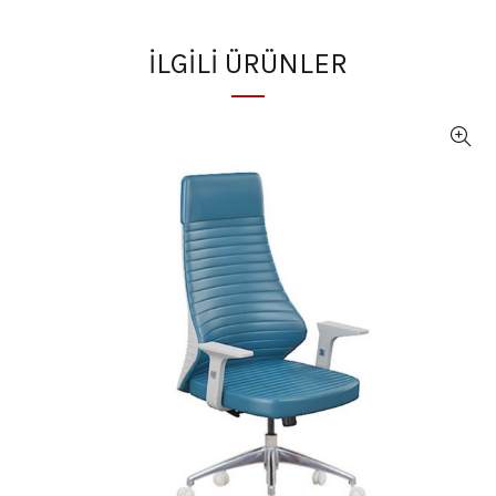
İLGILI ÜRÜNLER