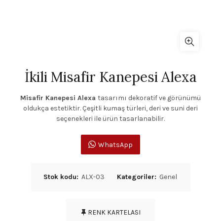
İkili Misafir Kanepesi Alexa
Misafir Kanepesi Alexa
tasarımı dekoratif ve görünümü
oldukça estetiktir. Çeşitli kumaş türleri, deri ve suni deri
seçenekleri ile ürün tasarlanabilir.
WhatsApp
Stok kodu:
ALX-03
Kategoriler:
Genel
RENK KARTELASI