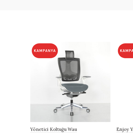
KAMPANYA
KAMP
Yönetici Koltuğu Wau
Enjoy Y