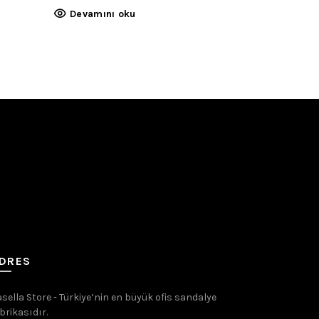
Devamını oku
DRES
sella Store - Türkiye’nin en büyük ofis sandalye
brikasıdır.