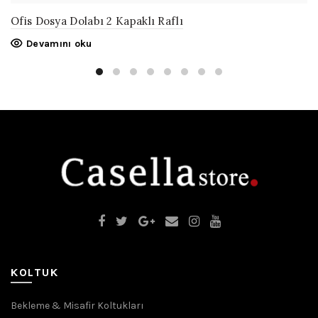
Ofis Dosya Dolabı 2 Kapaklı Raflı
Devamını oku
KOLTUK
Bekleme & Misafir Koltukları