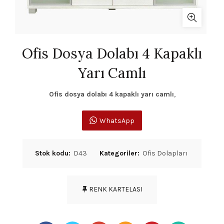
Ofis Dosya Dolabı 4 Kapaklı
Yarı Camlı
Ofis dosya dolabı 4 kapaklı yarı camlı
,
WhatsApp
Stok kodu:
D43
Kategoriler:
Ofis Dolapları
RENK KARTELASI