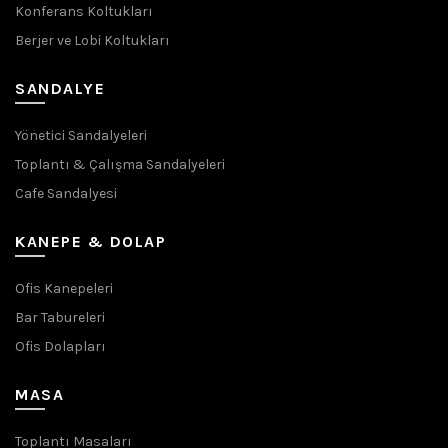
Konferans Koltukları
Berjer ve Lobi Koltukları
SANDALYE
Yönetici Sandalyeleri
Toplantı & Çalışma Sandalyeleri
Cafe Sandalyesi
KANEPE & DOLAP
Ofis Kanepeleri
Bar Tabureleri
Ofis Dolapları
MASA
Toplantı Masaları