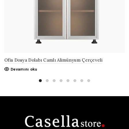
Ofis Dosya Dolabı Camlı Alimünyum Çerçeveli
Devamını oku