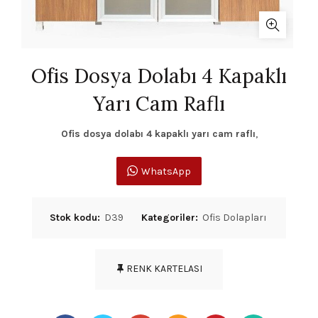
Ofis Dosya Dolabı 4 Kapaklı
Yarı Cam Raflı
Ofis dosya dolabı 4 kapaklı yarı cam raflı
,
WhatsApp
Stok kodu:
D39
Kategoriler:
Ofis Dolapları
RENK KARTELASI