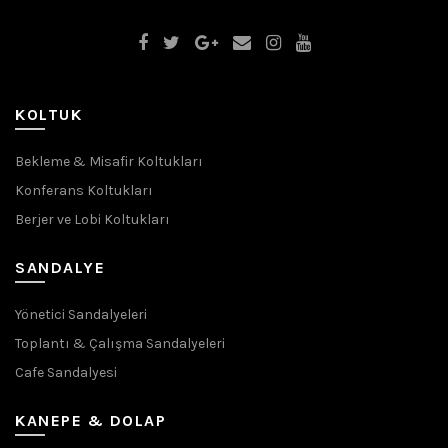
KOLTUK
Bekleme & Misafir Koltukları
Konferans Koltukları
Berjer ve Lobi Koltukları
SANDALYE
Yönetici Sandalyeleri
Toplantı & Çalışma Sandalyeleri
Cafe Sandalyesi
KANEPE & DOLAP